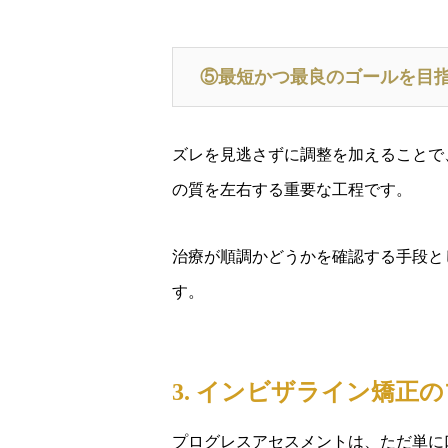
⑤最短かつ最良のゴールを目
ズレを見逃さずに調整を加えることで
の質を左右する重要な工程です。
治療が順調かどうかを確認する手段と
す。
3. インビザライン矯
プログレスアセスメントは、ただ単に