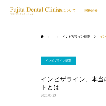
当院について
院長紹介
インビザライン矯正
イン
インビザライン矯正
インビザライン、本当
トとは
2025.05.23