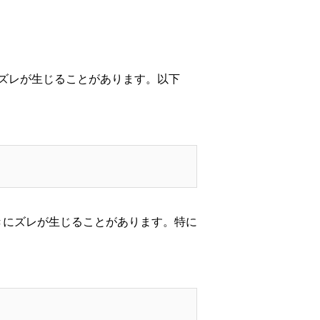
ズレが生じることがあります。以下
きにズレが生じることがあります。特に