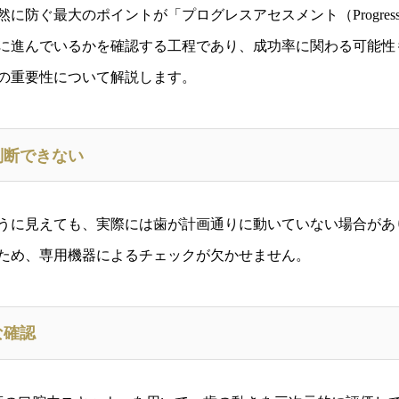
ぐ最大のポイントが「プログレスアセスメント（Progress As
に進んでいるかを確認する工程であり、成功率に関わる可能性
の重要性について解説します。
判断できない
うに見えても、実際には歯が計画通りに動いていない場合があ
ため、専用機器によるチェックが欠かせません。
な確認