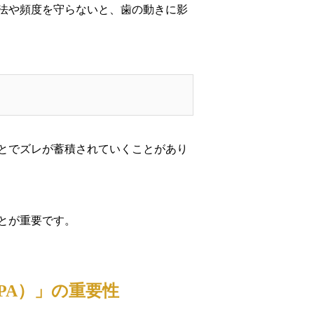
法や頻度を守らないと、歯の動きに影
とでズレが蓄積されていくことがあり
とが重要です。
PA）」の重要性