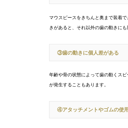
マウスピースをきちんと奥まで装着で
きがあると、それ以外の歯の動きにも
③歯の動きに個人差がある
年齢や骨の状態によって歯の動くスピ
が発生することもあります。
④アタッチメントやゴムの使