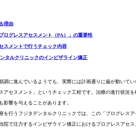
きる理由
「プログレスアセスメント（PA）」の重要性
アセスメントで行うチェック内容
タデンタルクリニックのインビザライン矯正
順調に進んでいるようでも、実際には計画通りに歯が動いてい
スアセスメント」というチェック工程です。治療の進行状況を
も影響を与えることがあります。
療を行うフジタデンタルクリニックでは、この「プログレスア
当院で注力するインビザライン矯正におけるプログレスアセス