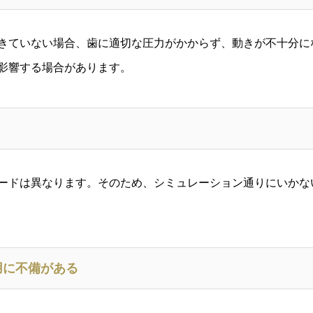
きていない場合、歯に適切な圧力がかからず、動きが不十分に
影響する場合があります。
ードは異なります。そのため、シミュレーション通りにいかな
用に不備がある