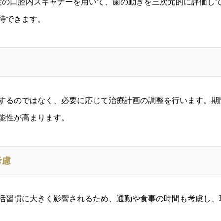
度の口腔内スキャナーを用いて、歯の動きを三次元的に評価し
待できます。
するのではなく、必要に応じて治療計画の調整を行います。期
能性が高まります。
考慮
活習慣に大きく影響されるため、通勤や食事の時間も考慮し、