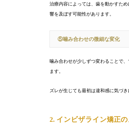
治療内容によっては、歯を動かすため
響を及ぼす可能性があります。
⑤噛み合わせの微細な変化
噛み合わせが少しずつ変わることで、
ます。
ズレが生じても最初は違和感に気づき
2. インビザライン矯正