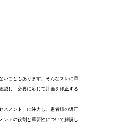
ないこともあります。そんなズレに早
確認し、必要に応じて計画を修正する
セスメント」に注力し、患者様の矯正
メントの役割と重要性について解説し