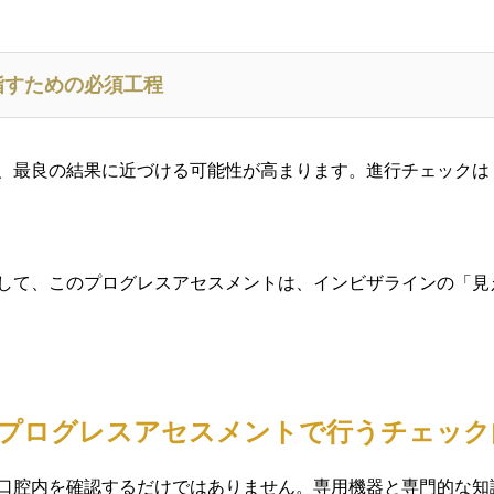
指すための必須工程
、最良の結果に近づける可能性が高まります。進行チェックは
して、このプログレスアセスメントは、インビザラインの「見
正のプログレスアセスメントで行うチェック
口腔内を確認するだけではありません。専用機器と専門的な知