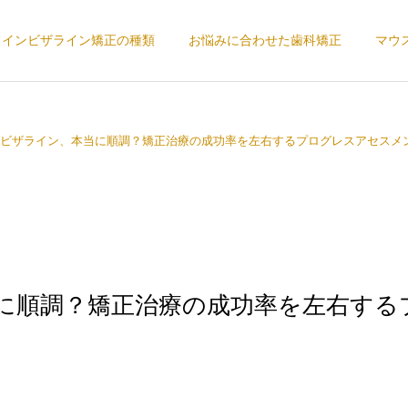
インビザライン矯正の種類
お悩みに合わせた歯科矯正
マウ
ビザライン、本当に順調？矯正治療の成功率を左右するプログレスアセスメ
に順調？矯正治療の成功率を左右する