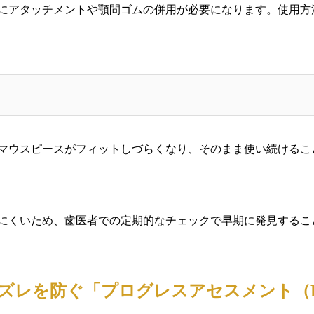
にアタッチメントや顎間ゴムの併用が必要になります。使用方
マウスピースがフィットしづらくなり、そのまま使い続けるこ
にくいため、歯医者での定期的なチェックで早期に発見するこ
のズレを防ぐ「プログレスアセスメント（