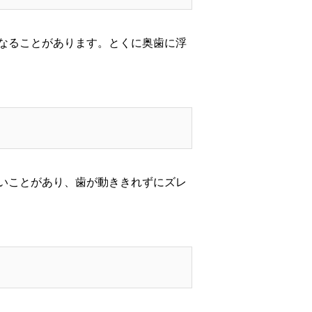
なることがあります。とくに奥歯に浮
いことがあり、歯が動ききれずにズレ