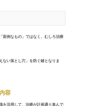
「面倒なもの」ではなく、むしろ治療
えない落とし穴」を防ぐ鍵となりま
内容
識を活用して、治療が計画通り進んで