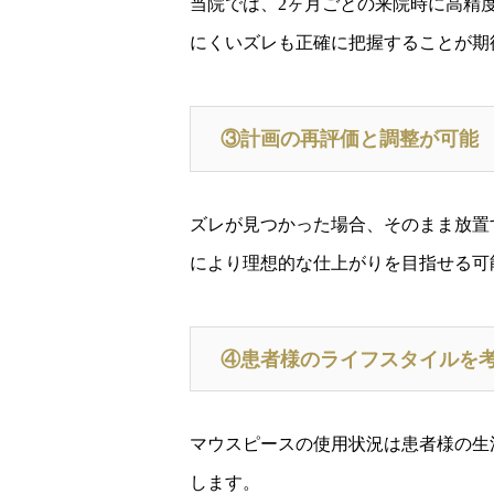
当院では、2ヶ月ごとの来院時に高精
にくいズレも正確に把握することが期
③計画の再評価と調整が可能
ズレが見つかった場合、そのまま放置
により理想的な仕上がりを目指せる可
④患者様のライフスタイルを
マウスピースの使用状況は患者様の生
します。