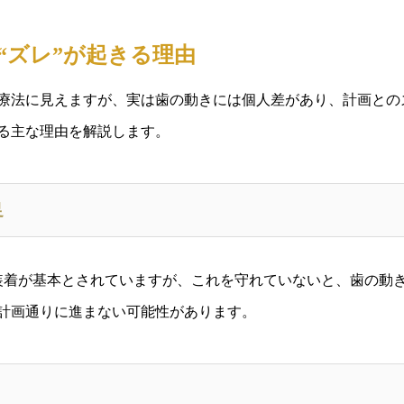
で“ズレ”が起きる理由
療法に見えますが、実は歯の動きには個人差があり、計画との
る主な理由を解説します。
足
の装着が基本とされていますが、これを守れていないと、歯の動
計画通りに進まない可能性があります。