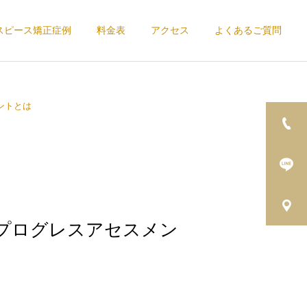
スピース矯正症例
料金表
アクセス
よくあるご質問
ントとは
プログレスアセスメン